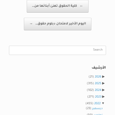
Post navigation
←
كلية الحقوق تهنئ أبنائها من…
اليوم الأخير لامتحان دبلوم حقوق…
→
Search
for:
الأرشيف
(21)
2026
(315)
2025
(102)
2024
(271)
2023
(455)
2022
ديسمبر
(23)