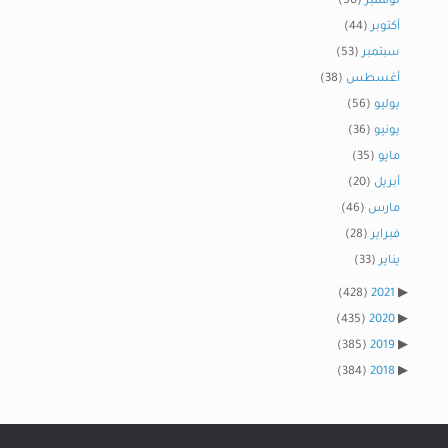
نوفمبر
(50)
أكتوبر
(44)
سبتمبر
(53)
أغسطس
(38)
يوليو
(56)
يونيو
(36)
مايو
(35)
أبريل
(20)
مارس
(46)
فبراير
(28)
يناير
(33)
(428)
2021
(435)
2020
(385)
2019
(384)
2018