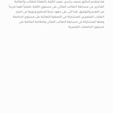
هذا وتقدم الدكتور محمد رشدى، عميد الكلية بالتهنئة للطالب والطالبة
الفائزين فى مسابقة الطالب المثالي على مستوي الكلية، متمنياً لهما مزيداً
من التقدم والتوفيق، كما أثنى على جهود لجنة التحكيم ودورها فى اختيار
الطلاب المتميزين للمشاركة في التصفية النهائية على مستوى الجامعة
ومنها للمشاركة في مسابقة الطالب المثالى والطالبة المثالية على
مستوى الجامعات المصرية