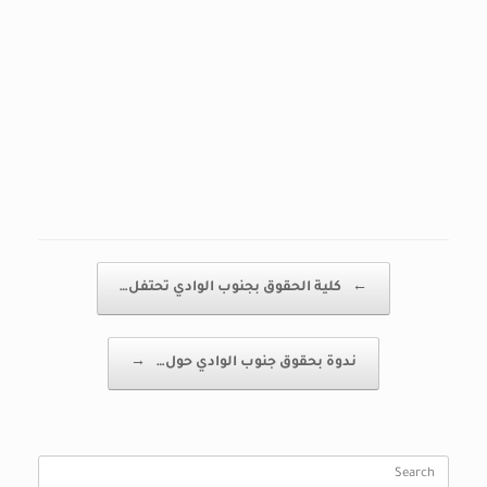
Post navigation
←
كلية الحقوق بجنوب الوادي تحتفل…
ندوة بحقوق جنوب الوادي حول…
→
Search
for: