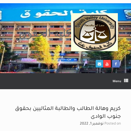
Ski
t
conten
كلية الحقوق
Menu
كريم وهالة الطالب والطالبة المثاليين بحقوق
جنوب الوادى
Posted on
نوفمبر 1, 2022