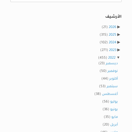
الأرشيف
(21)
2026
(315)
2025
(102)
2024
(271)
2023
(455)
2022
ديسمبر
(23)
نوفمبر
(50)
أكتوبر
(44)
سبتمبر
(53)
أغسطس
(38)
يوليو
(56)
يونيو
(36)
مايو
(35)
أبريل
(20)