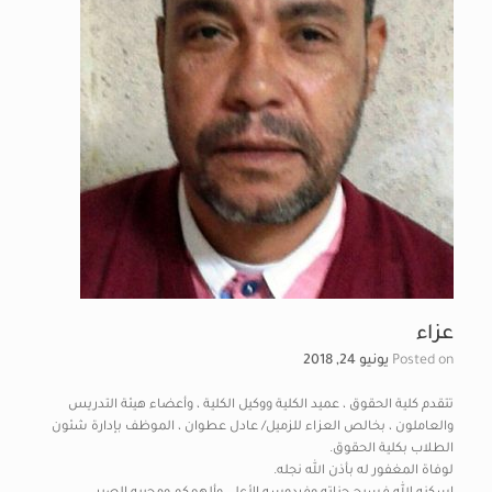
عزاء
Posted on
يونيو 24, 2018
تتقدم كلية الحقوق ، عميد الكلية ووكيل الكلية ، وأعضاء هيئة التدريس
والعاملون ، بخالص العزاء للزميل/ عادل عطوان ، الموظف بإدارة شئون
الطلاب بكلية الحقوق.
لوفاة المغفور له بأذن الله نجله.