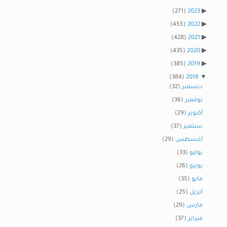
(271)
2023
(455)
2022
(428)
2021
(435)
2020
(385)
2019
(384)
2018
ديسمبر
(32)
نوفمبر
(36)
أكتوبر
(29)
سبتمبر
(37)
أغسطس
(29)
يوليو
(33)
يونيو
(26)
مايو
(35)
أبريل
(25)
مارس
(29)
فبراير
(37)