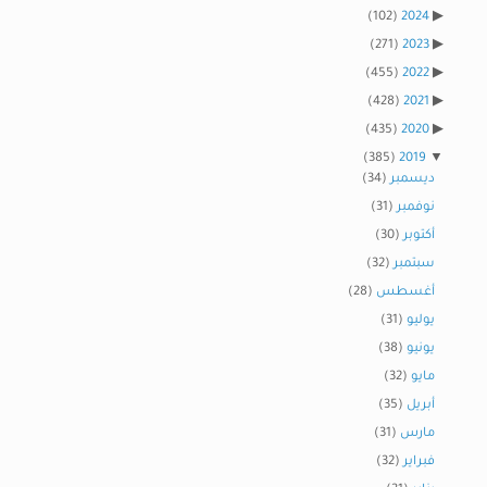
(102)
2024
(271)
2023
(455)
2022
(428)
2021
(435)
2020
(385)
2019
ديسمبر
(34)
نوفمبر
(31)
أكتوبر
(30)
سبتمبر
(32)
أغسطس
(28)
يوليو
(31)
يونيو
(38)
مايو
(32)
أبريل
(35)
مارس
(31)
فبراير
(32)