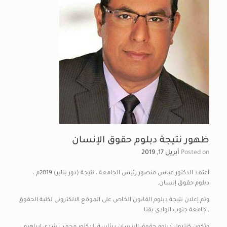
ظهور نتيجة دبلوم حقوق الإنسان
Posted on
أبريل 17, 2019
أعتمد الدكتور عباس منصور رئيس الجامعة ، نتيجة (دور يناير) 2019م ،
دبلوم حقوق إنسان.
وتم إعلان نتيجة دبلوم القانون الخاص على الموقع الالكترونى لكلية الحقوق
، جامعة جنوب الوادى بقنا.