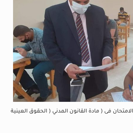
امتحان فى ( مادة القانون المدني ( الحقوق العينية