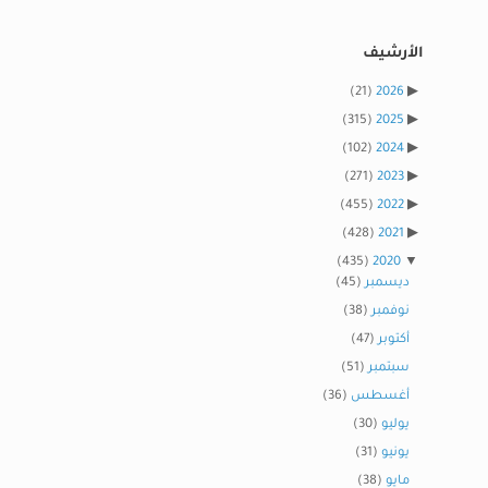
الأرشيف
(21)
2026
(315)
2025
(102)
2024
(271)
2023
(455)
2022
(428)
2021
(435)
2020
ديسمبر
(45)
نوفمبر
(38)
أكتوبر
(47)
سبتمبر
(51)
أغسطس
(36)
يوليو
(30)
يونيو
(31)
مايو
(38)