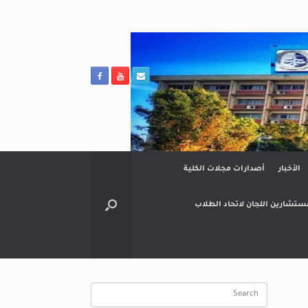
الأخبار
أصدارات مجلات الكلية
ستشارين اللجان لاتحاد الطلاب
Search
for: