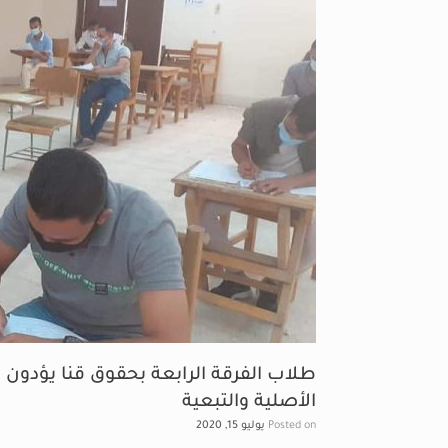
طلاب الفرقة الرابعة بحقوق قنا يؤدون ال
الأصلية والتبعية
Posted on
يوليو 15, 2020