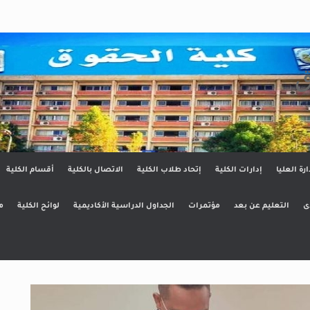
ق
ارة العليا
إدارات الكلية
إتحاد طلاب الكلية
الاتصال بالكلية
أقسام الكلية
ى
التعليم عن بعد
مؤتمرات
الجداول الدراسية الأكاديمية
لوائح الكلية
م