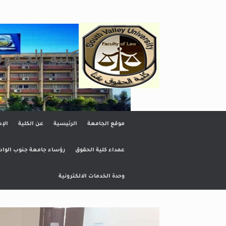
Ski
t
conten
كلية الحقو
موقع الجامعة
الرئيسية
عن الكلية
الإد
عمداء كلية الحقوق
رؤساء جامعة جنوب الواد
وحدة الخدمات الالكترونية