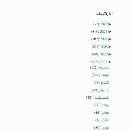
الأرشيف
(21)
2026
(315)
2025
(102)
2024
(271)
2023
(455)
2022
(428)
2021
ديسمبر
(32)
نوفمبر
(34)
أكتوبر
(32)
سبتمبر
(42)
أغسطس
(38)
يوليو
(36)
يونيو
(36)
مايو
(43)
أبريل
(30)