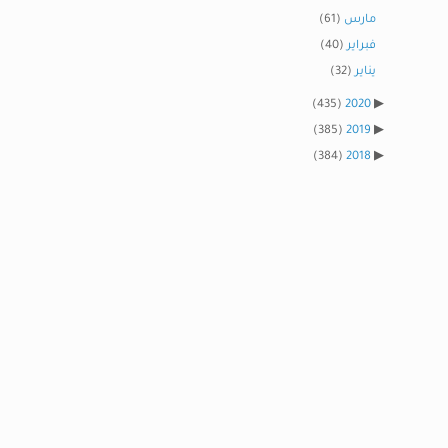
مارس
(61)
فبراير
(40)
يناير
(32)
(435)
2020
(385)
2019
(384)
2018