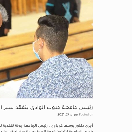
رئيس جامعة جنوب الوادى يتفقد سير الا
Posted on
فبراير 27, 2021
أجرى دكتور يوسف غرباوى ، رئيس الجامعة جولة تفقدية لمت