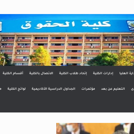
ق
ارة العليا
إدارات الكلية
إتحاد طلاب الكلية
الاتصال بالكلية
أقسام الكلية
ى
التعليم عن بعد
مؤتمرات
الجداول الدراسية الأكاديمية
لوائح الكلية
م