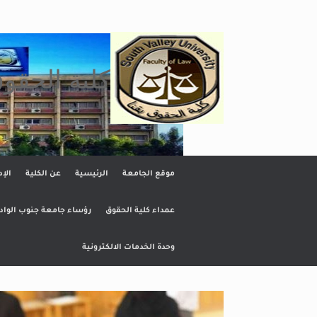
Ski
t
conten
كلية الحقو
موقع الجامعة
الرئيسية
عن الكلية
الإد
عمداء كلية الحقوق
رؤساء جامعة جنوب الواد
وحدة الخدمات الالكترونية