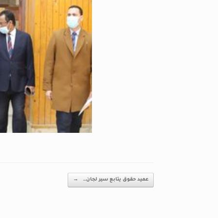
Post navigation
عميد حقوق يتابع سير لجان…
→