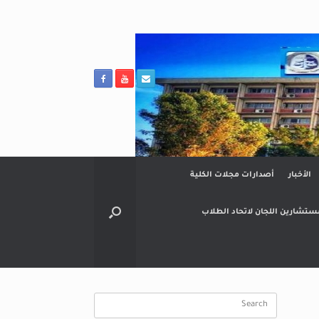
الأخبار
أصدارات مجلات الكلية
ستشارين اللجان لاتحاد الطلاب
Search
for: