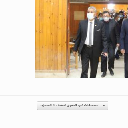
←
استعدادات كلية الحقوق لامتحانات الفصل…