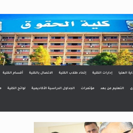
ق
ارة العليا
إدارات الكلية
إتحاد طلاب الكلية
الاتصال بالكلية
أقسام الكلية
ى
التعليم عن بعد
مؤتمرات
الجداول الدراسية الأكاديمية
لوائح الكلية
م