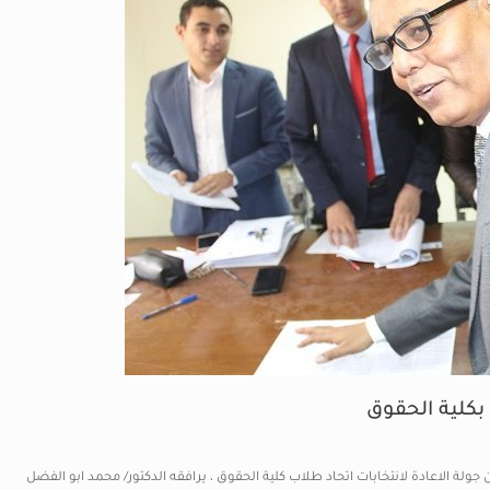
بكلية الحقوق
ولة الاعادة لانتخابات اتحاد طلاب كلية الحقوق ، يرافقه الدكتور/ محمد ابو الفضل