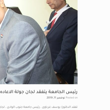
رئيس الجامعة يتفقد لجان جولة الاعاده 
Posted on
نوفمبر 11, 2019
تفقد الدكتور/ يوسف غرباوى ، رئيس جامعة جنوب الوادى ، لجان ج