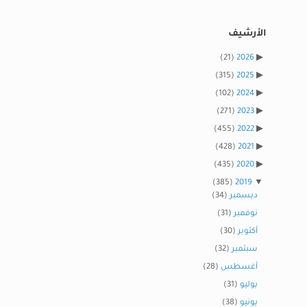
الأرشيف
(21)
2026
(315)
2025
(102)
2024
(271)
2023
(455)
2022
(428)
2021
(435)
2020
(385)
2019
ديسمبر
(34)
نوفمبر
(31)
أكتوبر
(30)
سبتمبر
(32)
أغسطس
(28)
يوليو
(31)
يونيو
(38)