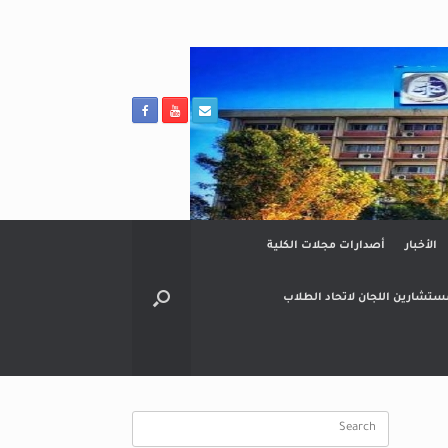
الأخبار
أصدارات مجلات الكلية
ستشارين اللجان لاتحاد الطلاب
Search
for: