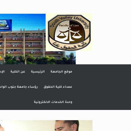
Ski
t
conten
كلية الحقو
موقع الجامعة
الرئيسية
عن الكلية
الإد
عمداء كلية الحقوق
رؤساء جامعة جنوب الواد
وحدة الخدمات الالكترونية