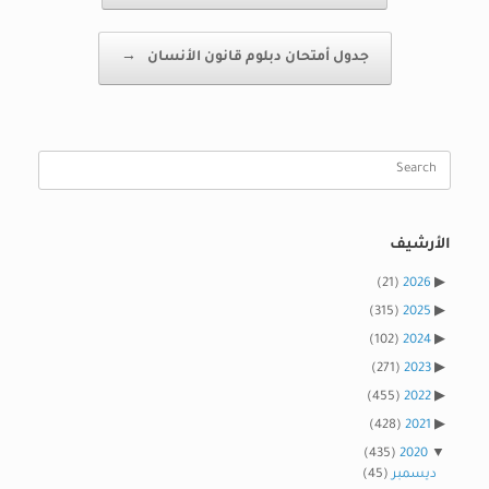
جدول أمتحان دبلوم قانون الأنسان
→
Search
for:
الأرشيف
(21)
2026
(315)
2025
(102)
2024
(271)
2023
(455)
2022
(428)
2021
(435)
2020
ديسمبر
(45)