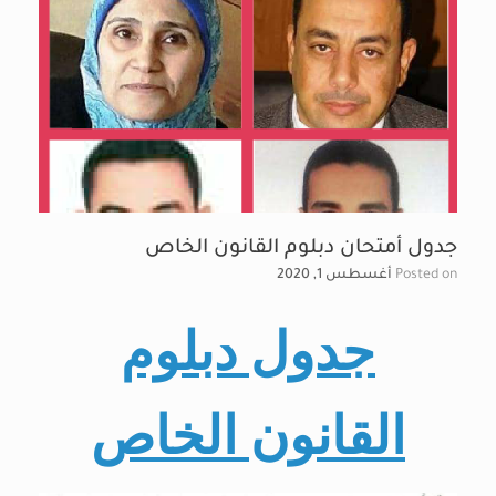
جدول أمتحان دبلوم القانون الخاص
Posted on
أغسطس 1, 2020
جدول دبلوم
القانون الخاص