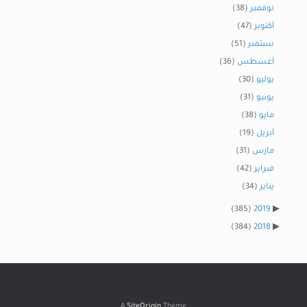
نوفمبر
(38)
أكتوبر
(47)
سبتمبر
(51)
أغسطس
(36)
يوليو
(30)
يونيو
(31)
مايو
(38)
أبريل
(19)
مارس
(31)
فبراير
(42)
يناير
(34)
(385)
2019
(384)
2018
A
SiteOrigin
Theme