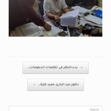
Post navigation
←
بدء النظر فى تظلمات الدبلومات…
دكتور عبد البارى عميد كلية…
→
Search