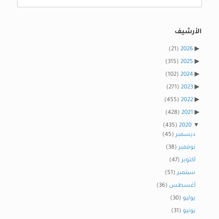
for:
الأرشيف
(21)
2026
(315)
2025
(102)
2024
(271)
2023
(455)
2022
(428)
2021
(435)
2020
ديسمبر
(45)
نوفمبر
(38)
أكتوبر
(47)
سبتمبر
(51)
أغسطس
(36)
يوليو
(30)
يونيو
(31)