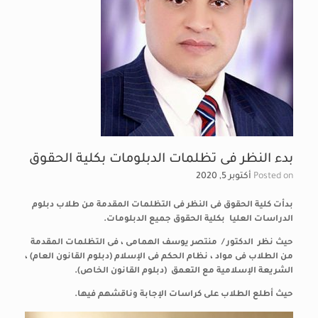
بدء النظر فى تظلمات الدبلومات بكلية الحقوق
Posted on
أكتوبر 5, 2020
بدأت كلية الحقوق فى النظر فى التظلمات المقدمة من طلاب دبلوم
الدراسات العليا بكلية الحقوق جميع الدبلومات.
حيث نظر الدكتور / منتصر يوسف الهمامى ، فى التظلمات المقدمة
من الطلاب فى مواد ، نظام الحكم فى الإسلام (دبلوم القانون العام) ،
الشريعة الإسلامية مع التعمق (دبلوم القانون الخاص).
حيث أطلع الطلاب على كراسات الإجابة وناقشهم فيها
.