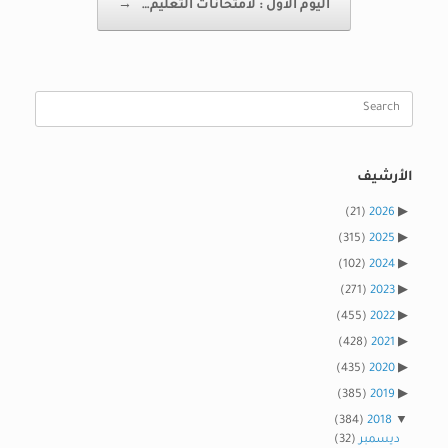
اليوم الأول : لامتحانات التعليم…
→
Search
for:
الأرشيف
(21)
2026
(315)
2025
(102)
2024
(271)
2023
(455)
2022
(428)
2021
(435)
2020
(385)
2019
(384)
2018
ديسمبر
(32)