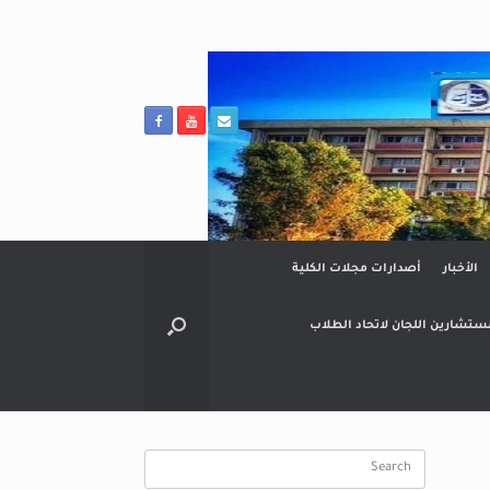
الأخبار
أصدارات مجلات الكلية
ستشارين اللجان لاتحاد الطلاب
Search
for: