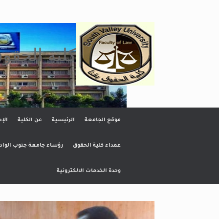
Ski
t
conten
كلية الحقو
موقع الجامعة
الرئيسية
عن الكلية
الإد
عمداء كلية الحقوق
رؤساء جامعة جنوب الواد
وحدة الخدمات الالكترونية