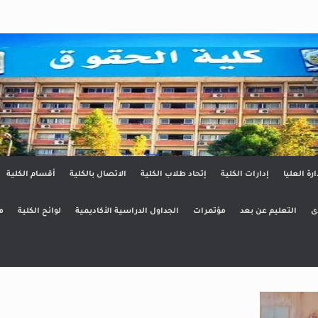
ق
ارة العليا
إدارات الكلية
إتحاد طلاب الكلية
الاتصال بالكلية
أقسام الكلية
ى
التعليم عن بعد
مؤتمرات
الجداول الدراسية الأكاديمية
لوائح الكلية
م