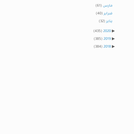
مارس
(61)
فبراير
(40)
يناير
(32)
(435)
2020
(385)
2019
(384)
2018