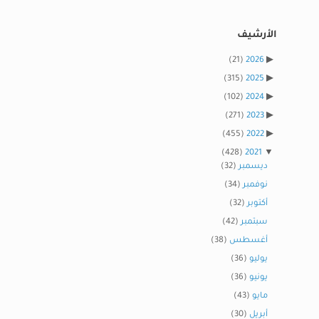
الأرشيف
(21)
2026
(315)
2025
(102)
2024
(271)
2023
(455)
2022
(428)
2021
ديسمبر
(32)
نوفمبر
(34)
أكتوبر
(32)
سبتمبر
(42)
أغسطس
(38)
يوليو
(36)
يونيو
(36)
مايو
(43)
أبريل
(30)