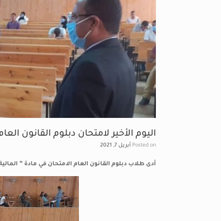
اليوم الأخير لامتحان دبلوم القانون العا
Posted on
أبريل 7, 2021
أدى طلاب دبلوم القانون العام الامتحان في مادة ” المالي