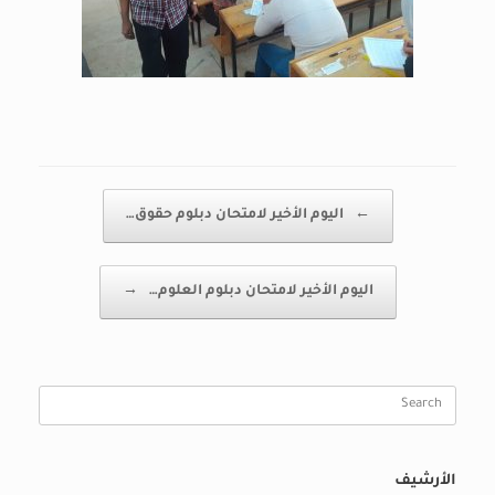
Post navigation
←
اليوم الأخير لامتحان دبلوم حقوق…
اليوم الأخير لامتحان دبلوم العلوم…
→
Search
for:
الأرشيف