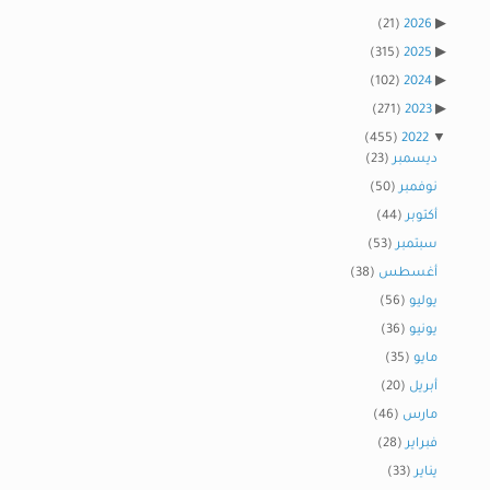
(21)
2026
(315)
2025
(102)
2024
(271)
2023
(455)
2022
ديسمبر
(23)
نوفمبر
(50)
أكتوبر
(44)
سبتمبر
(53)
أغسطس
(38)
يوليو
(56)
يونيو
(36)
مايو
(35)
أبريل
(20)
مارس
(46)
فبراير
(28)
يناير
(33)