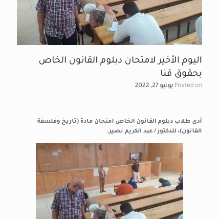
اليوم الأخير لامتحان دبلوم القانون الخاص
بحقوق قنا
Posted on
يوليو 27, 2022
أدى طلاب دبلوم القانون الخاص امتحان مادة (تاريخ وفلسفة
القانون)، للدكتور / عبد الكريم نصير.