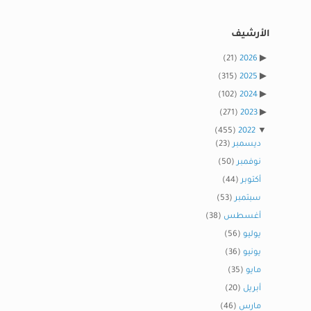
الأرشيف
(21)
2026
(315)
2025
(102)
2024
(271)
2023
(455)
2022
ديسمبر
(23)
نوفمبر
(50)
أكتوبر
(44)
سبتمبر
(53)
أغسطس
(38)
يوليو
(56)
يونيو
(36)
مايو
(35)
أبريل
(20)
مارس
(46)