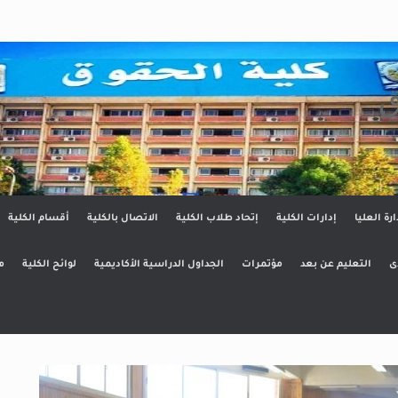
ق
ارة العليا
إدارات الكلية
إتحاد طلاب الكلية
الاتصال بالكلية
أقسام الكلية
ى
التعليم عن بعد
مؤتمرات
الجداول الدراسية الأكاديمية
لوائح الكلية
م