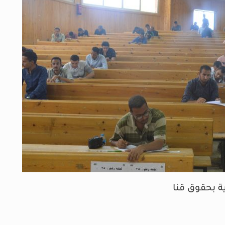
ية بحقوق قنا