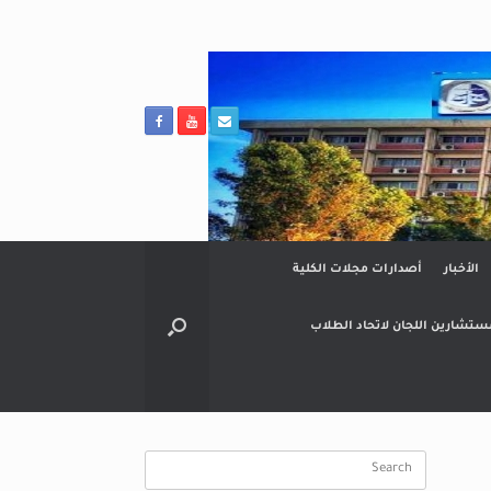
الأخبار
أصدارات مجلات الكلية
ستشارين اللجان لاتحاد الطلاب
Search
for: