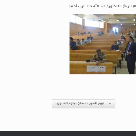
ارية)، للدكتور / عبد الله جاد الرب أحمد.
←
اليوم الأخير لامتحان دبلوم القانون…