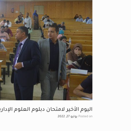
اليوم الأخير لامتحان دبلوم العلوم الإدار
Posted on
يوليو 27, 2022