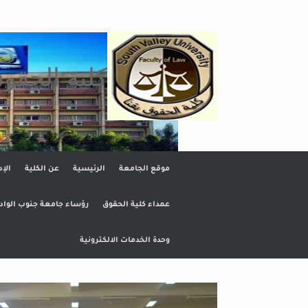
Ski
t
conten
كلية الحقو
موقع الجامعة
الرئيسية
عن الكلية
الإد
عمداء كلية الحقوق
رؤساء جامعة جنوب الواد
وحدة الخدمات الالكترونية