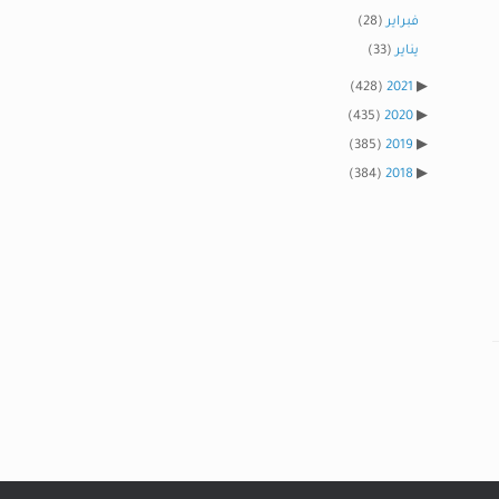
فبراير
(28)
يناير
(33)
(428)
2021
(435)
2020
(385)
2019
(384)
2018