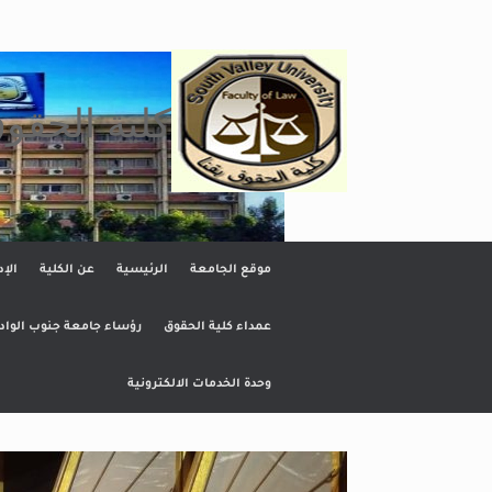
Ski
t
conten
كلية الحقو
موقع الجامعة
الرئيسية
عن الكلية
الإد
عمداء كلية الحقوق
رؤساء جامعة جنوب الواد
وحدة الخدمات الالكترونية