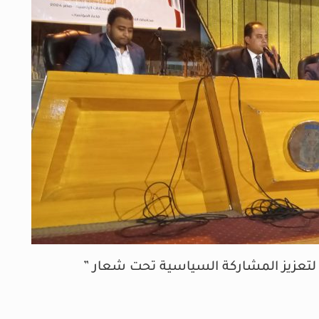
 لتعزيز المشاركة السياسية تحت شعار ”