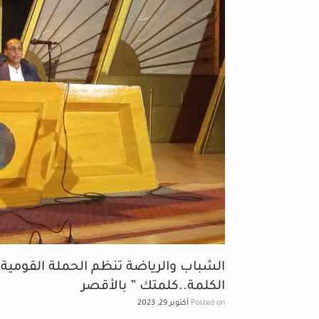
الشباب والرياضة تنظم الحملة القومية
الكلمة..كلمتك ” بالأقصر
Posted on
أكتوبر 29, 2023