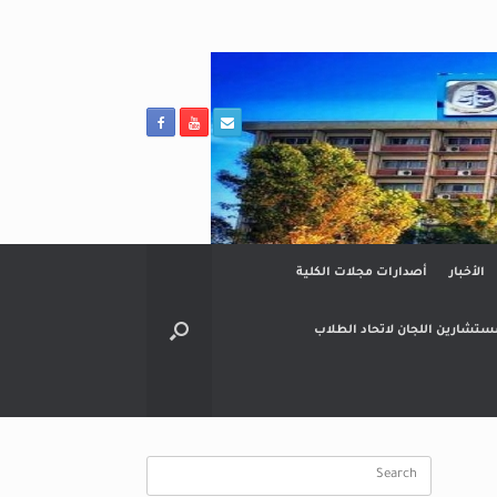
الأخبار
أصدارات مجلات الكلية
ستشارين اللجان لاتحاد الطلاب
Search
for: