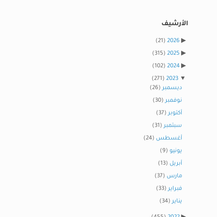
الأرشيف
(21)
2026
(315)
2025
(102)
2024
(271)
2023
ديسمبر
(26)
نوفمبر
(30)
أكتوبر
(37)
سبتمبر
(31)
أغسطس
(24)
يونيو
(9)
أبريل
(13)
مارس
(37)
فبراير
(33)
يناير
(34)