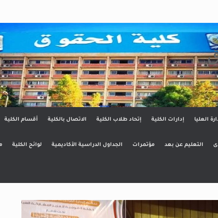
ق
ارة العليا
إدارات الكلية
إتحاد طلاب الكلية
الاتصال بالكلية
أقسام الكلية
ى
التعليم عن بعد
مؤتمرات
الجداول الدراسية الأكاديمية
لوائح الكلية
م