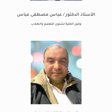
الأستاذ الدكتور / عباس مصطفى عباس
وكيل الكلية لشئون التعليم والطلاب