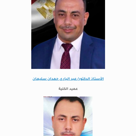
الأستاذ الدكتور/ عبد البارى حمدان سليمان
عميد الكلية