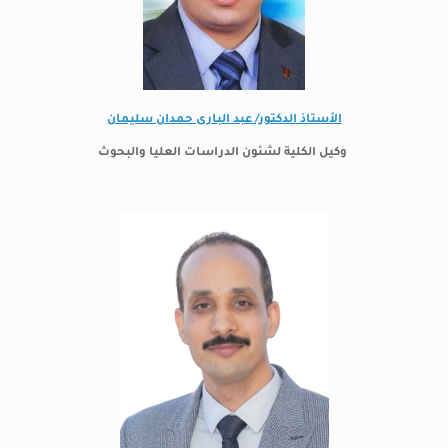
الأستاذ الدكتور/ عبد البارى حمدان سليمان
وكيل الكلية لشئون الدراسات العليا والبحوث