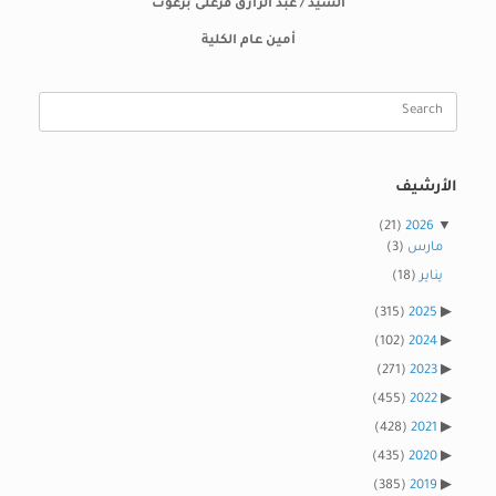
السيد / عبد الرازق فرغلى برغوت
أمين عام الكلية
Search
for:
الأرشيف
(21)
2026
مارس
(3)
يناير
(18)
(315)
2025
(102)
2024
(271)
2023
(455)
2022
(428)
2021
(435)
2020
(385)
2019