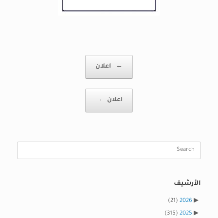
Post navigation
←
اعلان
اعلان
→
Search
for:
الأرشيف
(21)
2026
(315)
2025