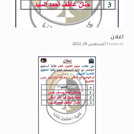
اعلان
Posted on
أغسطس 29, 2022