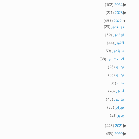
(102)
2024
(271)
2023
(455)
2022
ديسمبر
(23)
نوفمبر
(50)
أكتوبر
(44)
سبتمبر
(53)
أغسطس
(38)
يوليو
(56)
يونيو
(36)
مايو
(35)
أبريل
(20)
مارس
(46)
فبراير
(28)
يناير
(33)
(428)
2021
(435)
2020