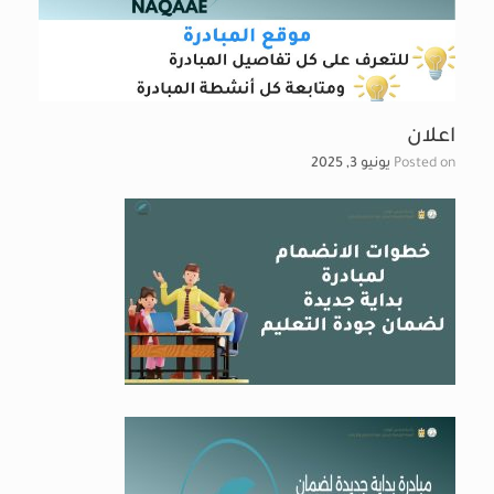
اعلان
Posted on
يونيو 3, 2025