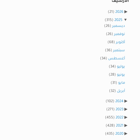
الأرشيف
(21)
2026
(315)
2025
ديسمبر
(26)
نوفمبر
(26)
أكتوبر
(68)
سبتمبر
(36)
أغسطس
(34)
يوليو
(34)
يونيو
(28)
مايو
(31)
أبريل
(32)
(102)
2024
(271)
2023
(455)
2022
(428)
2021
(435)
2020