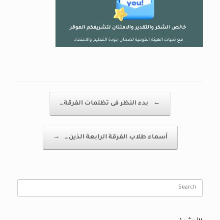
Post navigation
←
بدء النظر فى تظلمات الفرقة…
أسماء طلاب الفرقة الرابعة الذين…
→
Search
for: