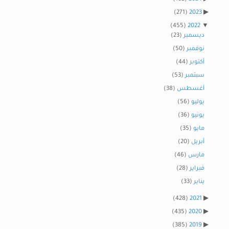
(271)
2023
(455)
2022
ديسمبر
(23)
نوفمبر
(50)
أكتوبر
(44)
سبتمبر
(53)
أغسطس
(38)
يوليو
(56)
يونيو
(36)
مايو
(35)
أبريل
(20)
مارس
(46)
فبراير
(28)
يناير
(33)
(428)
2021
(435)
2020
(385)
2019