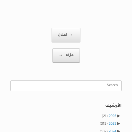
Post navigation
←
اعلان
عزاء
→
Search
for:
الأرشيف
(21)
2026
(315)
2025
(102)
2024