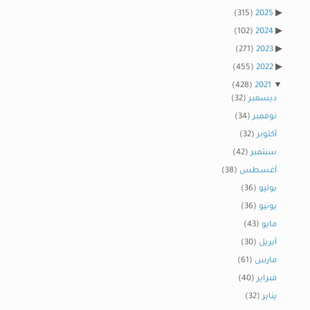
(315)
2025
(102)
2024
(271)
2023
(455)
2022
(428)
2021
ديسمبر
(32)
نوفمبر
(34)
أكتوبر
(32)
سبتمبر
(42)
أغسطس
(38)
يوليو
(36)
يونيو
(36)
مايو
(43)
أبريل
(30)
مارس
(61)
فبراير
(40)
يناير
(32)