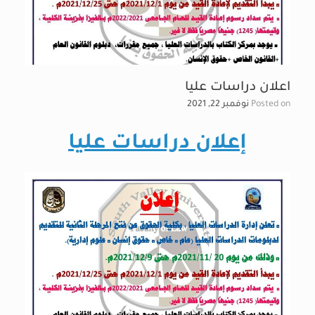
اعلان دراسات عليا
Posted on
نوفمبر 22, 2021
إعلان دراسات عليا