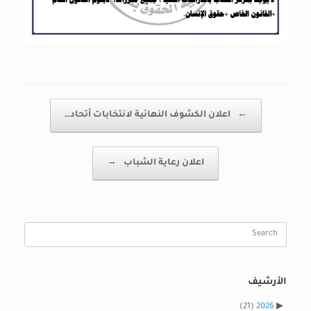
Post navigation
←
اعلان الكشوف النهائية لانتخابات أتحاد…
اعلان رعاية الشباب
→
Search
for:
الأرشيف
(21)
2026