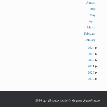
August
July
May
April
March
February
January
2024
2023
2022
2021
2020
2019
جميع الحقوق محفوظة © جامعة جنوب الوادى 2020