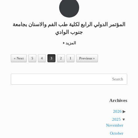
المؤتمر الدولي الرابع لكلية طب الفم والاسنان بجامعة
جنوب الوادي
المزيد
Post navigation
Next »
5
4
3
2
1
« Previous
Search
for:
Archives
2026
2025
November
October