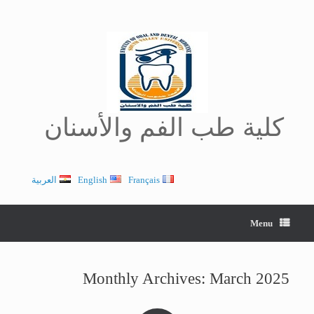
Ski
t
conten
كلية طب الفم والأسنان
Français
English
العربية
Menu
Monthly Archives:
March 2025