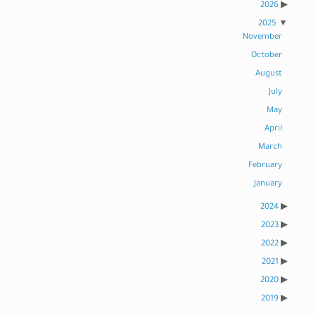
2026
2025
November
October
August
July
May
April
March
February
January
2024
2023
2022
2021
2020
2019