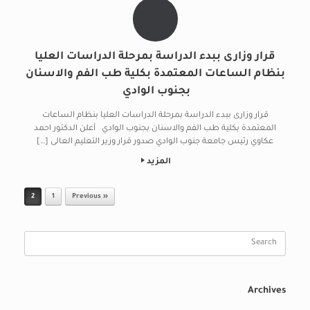
قرار وزارى ببدء الدراسة بمرحلة الدراسات العليا
بنظام الساعات المعتمدة بكلية طب الفم والاسنان
بجنوب الوادي
قرار وزارى ببدء الدراسة بمرحلة الدراسات العليا بنظام الساعات
المعتمدة بكلية طب الفم والاسنان بجنوب الوادي أعلن الدكتور احمد
عكاوي رئيس جامعة جنوب الوادي صدور قرار وزير التعليم العالى […]
المزيد
Post navigation
2
1
« Previous
Search
for:
Archives