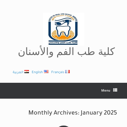
Ski
t
conten
كلية طب الفم والأسنان
Français
English
العربية
Menu
Monthly Archives:
January 2025