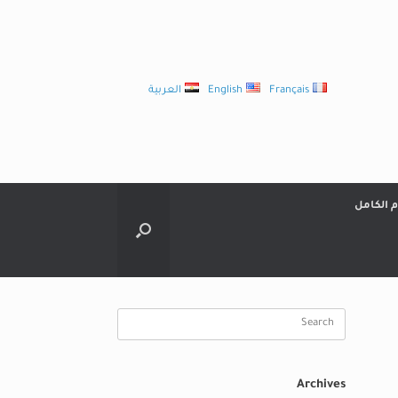
Français
English
العربية
م الكامل
Search
for:
Archives