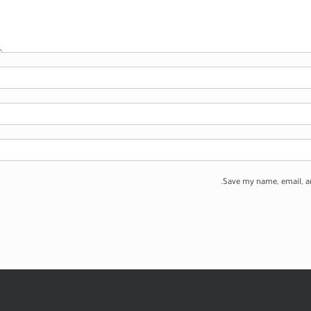
Save my name, email, an