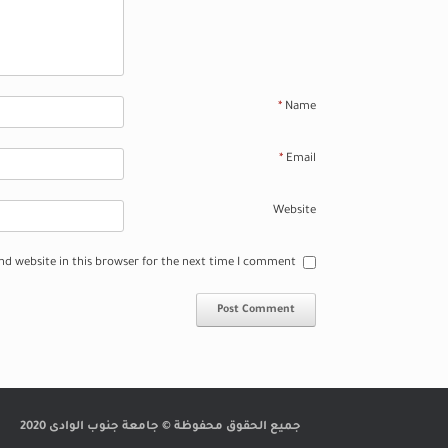
*
Name
*
Email
Website
d website in this browser for the next time I comment.
جميع الحقوق محفوظة © جامعة جنوب الوادى 2020