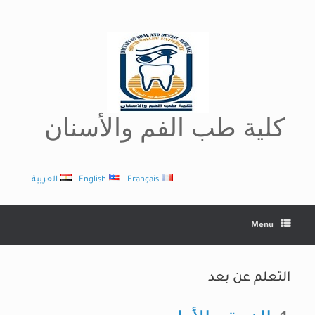
Ski
t
conten
كلية طب الفم والأسنان
Français
English
العربية
Menu
التعلم عن بعد