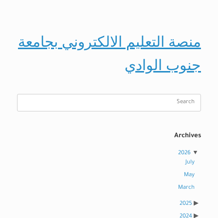
منصة التعليم الالكتروني بجامعة
جنوب الوادي
Search
for:
Archives
2026
July
May
March
2025
2024