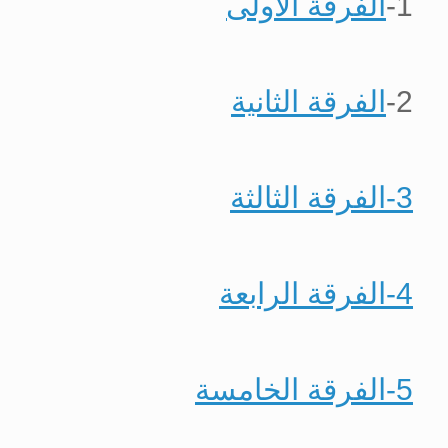
1-
الفرقة الأولى
2-
الفرقة الثانية
3-الفرقة الثالثة
4-الفرقة الرابعة
5-الفرقة الخامسة