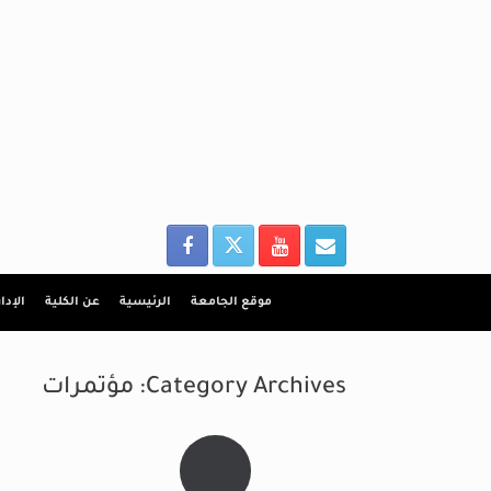
Ski
t
conten
موقع الجامعة
الرئيسية
عن الكلية
الإدا
Category Archives:
مؤتمرات