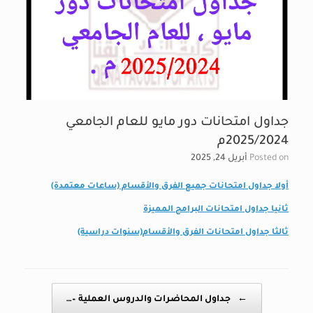
جداول امتحانات دور مايو للعام الجامعي
2025/2024م
Posted on
أبريل 24, 2025
أولا جداول امتحانات جميع الفرق والأقسام (ساعات معتمدة)
ثانيا جداول امتحانات البرامج المميزة
ثالثا جداول امتحانات الفرق والأقسام(سنوات دراسية)
Post navigation
←
جداول المحاضرات والدروس العملية –…