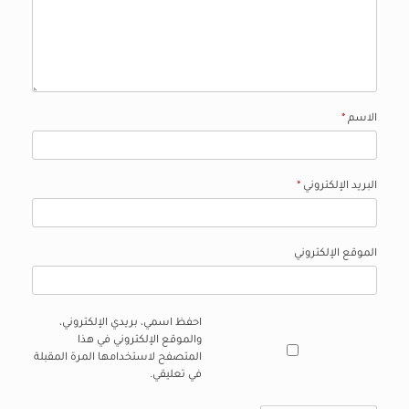
الاسم
*
البريد الإلكتروني
*
الموقع الإلكتروني
احفظ اسمي، بريدي الإلكتروني،
والموقع الإلكتروني في هذا
المتصفح لاستخدامها المرة المقبلة
في تعليقي.