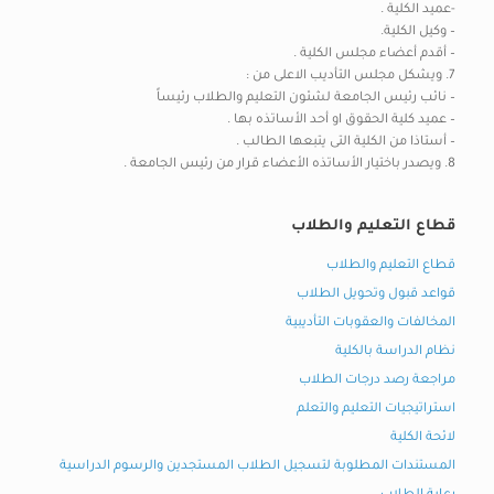
-عميد الكلية .
– وكيل الكلية.
– أقدم أعضاء مجلس الكلية .
7. ويشكل مجلس التأديب الاعلى من :
– نائب رئيس الجامعة لشئون التعليم والطلاب رئيساً
– عميد كلية الحقوق او أحد الأساتذه بها .
– أستاذا من الكلية التى يتبعها الطالب .
8. ويصدر باختيار الأساتذه الأعضاء قرار من رئيس الجامعة .
قطاع التعليم والطلاب
قطاع التعليم والطلاب
قواعد قبول وتحويل الطلاب
المخالفات والعقوبات التأديبية
نظام الدراسة بالكلية
مراجعة رصد درجات الطلاب
استراتيجيات التعليم والتعلم
لائحة الكلية
المستندات المطلوبة لتسجيل الطلاب المستجدين والرسوم الدراسية