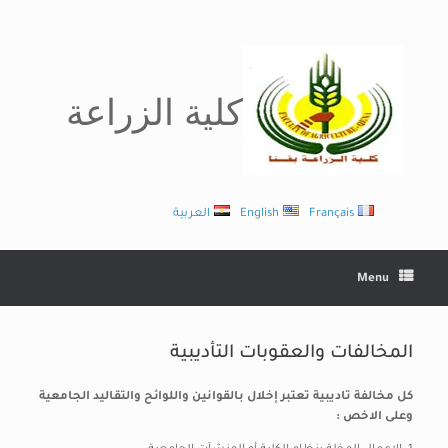
Ski
t
conten
كلية الزراعة
Français
English
العربية
Menu
المخالفات والعقوبات التأديبية
كل مخالفة تاديبية تعتبر إخلال بالقوانين واللوائح والتقاليد الجامعية
وعلى الاخص :