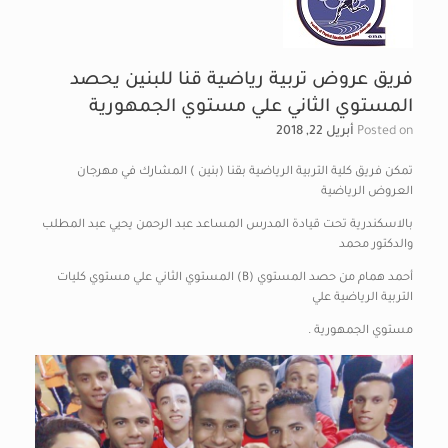
فريق عروض تربية رياضية قنا للبنين يحصد
المستوي الثاني علي مستوي الجمهورية
Posted on
أبريل 22, 2018
تمكن فريق كلية التربية الرياضية بقنا (بنين ) المشارك في مهرجان
العروض الرياضية
بالاسكندرية تحت قيادة المدرس المساعد عبد الرحمن يحيي عبد المطلب
والدكتور محمد
أحمد همام من حصد المستوي (B) المستوي الثاني علي مستوي كليات
التربية الرياضية علي
مستوي الجمهورية .