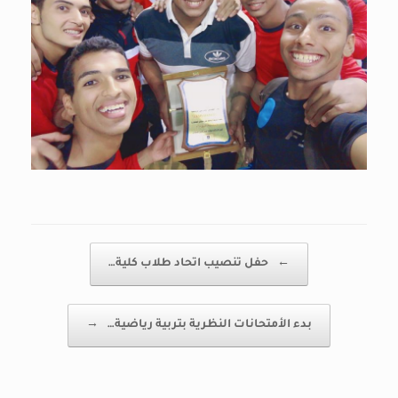
Post navigation
←
حفل تنصيب اتحاد طلاب كلية…
بدء الأمتحانات النظرية بتربية رياضية…
→