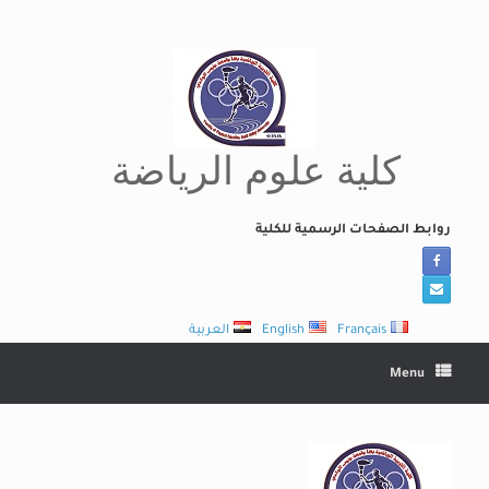
Ski
t
conten
كلية علوم الرياضة
روابط الصفحات الرسمية للكلية
Français
English
العربية
Menu