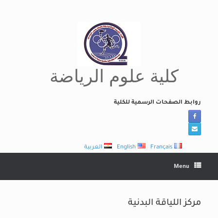
Ski
t
conten
كلية علوم الرياضة
روابط الصفحات الرسمية للكلية
Français
English
العربية
Menu
مركز اللياقة البدنية