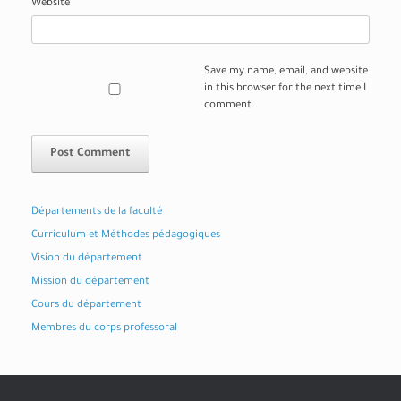
Website
Save my name, email, and website
in this browser for the next time I
comment.
Départements de la faculté
Curriculum et Méthodes pédagogiques
Vision du département
Mission du département
Cours du département
Membres du corps professoral