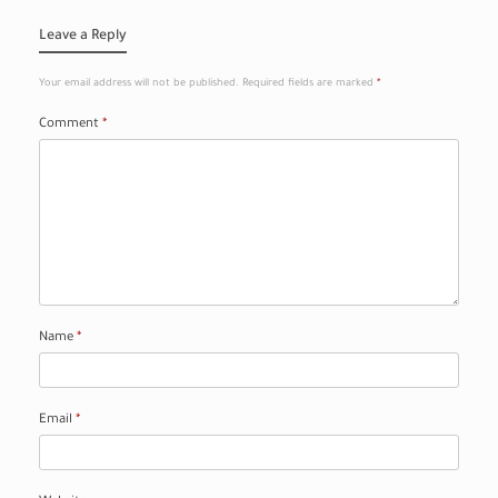
Leave a Reply
Your email address will not be published.
Required fields are marked
*
Comment
*
Name
*
Email
*