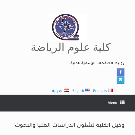
Ski
t
conten
كلية علوم الرياضة
روابط الصفحات الرسمية للكلية
Français
English
العربية
Menu
وكيل الكلية لشئون الدراسات العليا والبحوث