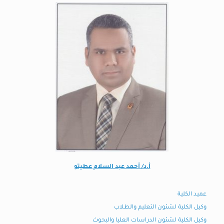
أ.د/ أحمد عبد السلام عطيتو
عميد الكلية
وكيل الكلية لشئون التعليم والطلاب
وكيل الكلية لشئون الدراسات العليا والبحوث