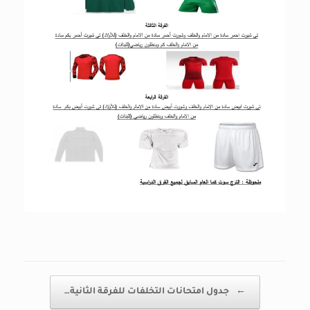
Post navigation
←
جدول امتحانات التخلفات للفرقة الثانية…