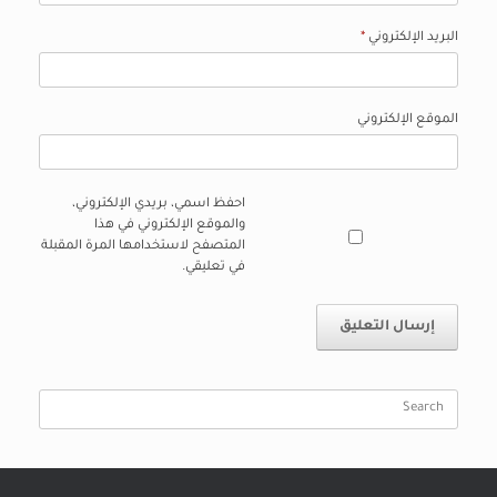
البريد الإلكتروني
*
الموقع الإلكتروني
احفظ اسمي، بريدي الإلكتروني،
والموقع الإلكتروني في هذا
المتصفح لاستخدامها المرة المقبلة
في تعليقي.
Search
for: