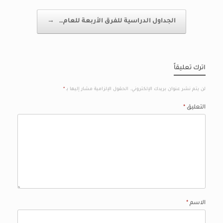
الجداول الدراسية للفرق الأربعة للعام…
→
اترك تعليقاً
لن يتم نشر عنوان بريدك الإلكتروني.
الحقول الإلزامية مشار إليها بـ
*
التعليق
*
الاسم
*