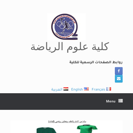
Ski
t
conten
كلية علوم الرياضة
روابط الصفحات الرسمية للكلية
Français
English
العربية
Menu