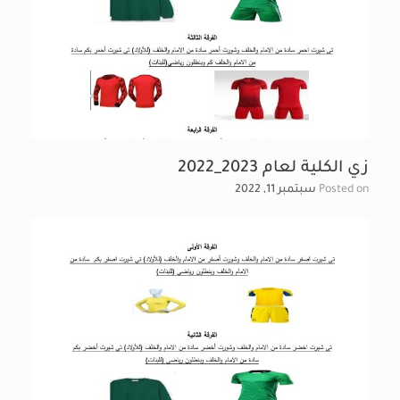
زي الكلية لعام 2023_2022
Posted on
سبتمبر 11, 2022