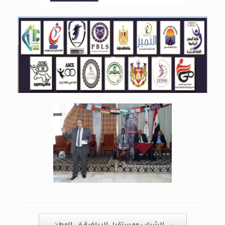
Post navigation