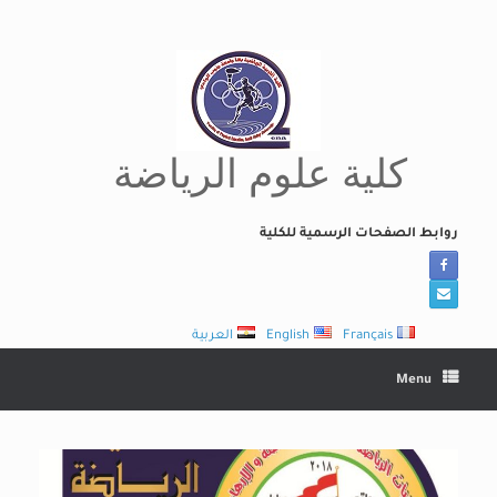
Ski
t
conten
كلية علوم الرياضة
روابط الصفحات الرسمية للكلية
Français
English
العربية
Menu