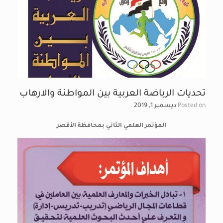
تحديات الرياضة العربية بين المواطنة والارهاب
Posted on
ديسمبر 1, 2019
المؤتمر العلمي الثاني بمحافظة الأقصر