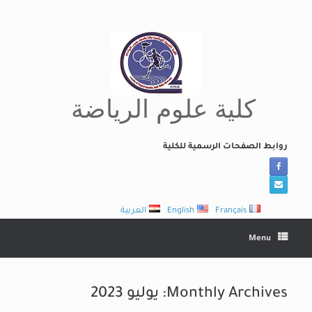
Ski
t
conten
كلية علوم الرياضة
روابط الصفحات الرسمية للكلية
Français
English
العربية
Menu
Monthly Archives:
يوليو 2023