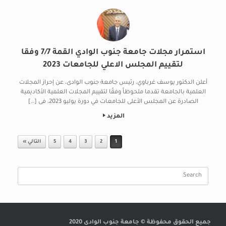
استمرار مجلات جامعة جنوب الوادي القمة 7/7 وفقا
لتقييم المجلس الاعلي للجامعات 2023
أعلن الدكتور يوسف غرباوي، رئيس جامعة جنوب الوادى، عن إحراز المجلات
العلمية بالجامعة تقدما ملحوظاً وفقًا لتقييم المجلات العلمية الأكاديمية
الصادرة عن المجلس الأعلى للجامعات في دورة يوليو 2023، فى […]
المزيد
Post navigation
1
2
3
4
5
التالي »
Search
for:
جميع الحقوق محفوظة © جامعة جنوب الوادى 2020