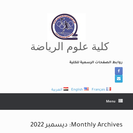
Ski
t
conten
كلية علوم الرياضة
روابط الصفحات الرسمية للكلية
Français
English
العربية
Menu
Monthly Archives:
ديسمبر 2022