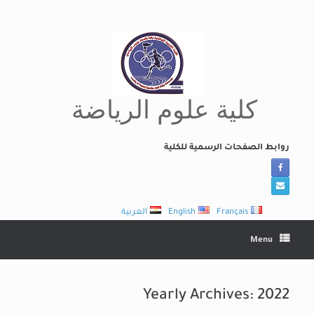
Ski
t
conten
كلية علوم الرياضة
روابط الصفحات الرسمية للكلية
Français
English
العربية
Menu
Yearly Archives:
2022