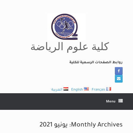
Ski
t
conten
كلية علوم الرياضة
روابط الصفحات الرسمية للكلية
Français
English
العربية
Menu
Monthly Archives:
يونيو 2021