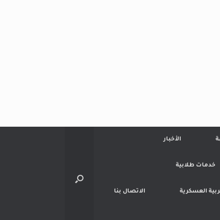
ة
الأخبار
خدمات طلابية
تربية العسكرية
الاتصال بنا