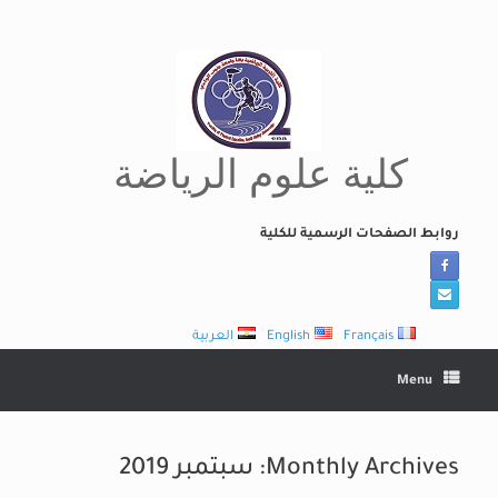
Ski
t
conten
كلية علوم الرياضة
روابط الصفحات الرسمية للكلية
Français
English
العربية
Menu
Monthly Archives:
سبتمبر 2019