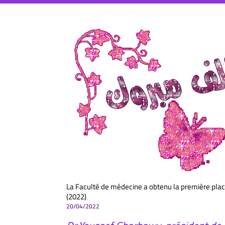
La Faculté de médecine a obtenu la première place 
(2022)
20/04/2022