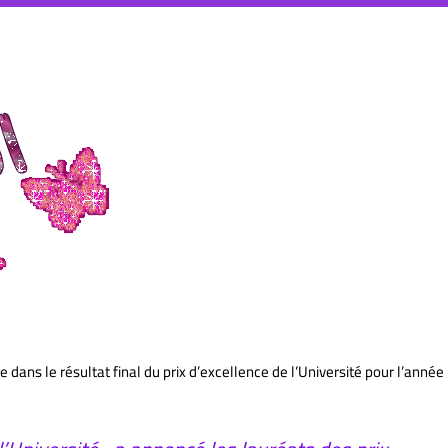
dans le résultat final du prix d’excellence de l’Université pour l’année