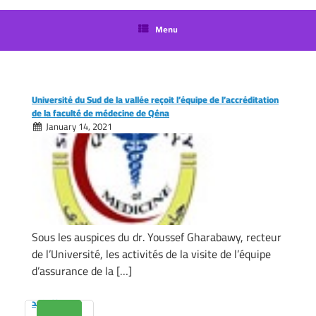
langue
Menu
Université du Sud de la vallée reçoit l’équipe de l’accréditation
de la faculté de médecine de Qéna
January 14, 2021
Sous les auspices du dr. Youssef Gharabawy, recteur
de l’Université, les activités de la visite de l’équipe
d’assurance de la […]
المزيد