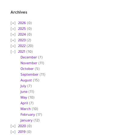
Archives
2026
(0)
2025
(0)
2024
(0)
2023
(2)
2022
(20)
2021
(10)
December
(7)
November
(11)
October
(5)
September
(11)
August
(15)
July
(7)
June
(11)
May
(10)
April
(7)
March
(10)
February
(17)
January
(12)
2020
(0)
2019
(0)