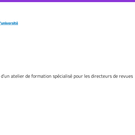
’université
 d’un atelier de formation spécialisé pour les directeurs de revues