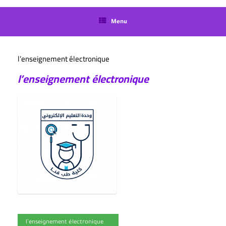
langue
Menu
l’enseignement électronique
l’enseignement électronique
l’enseignement électronique