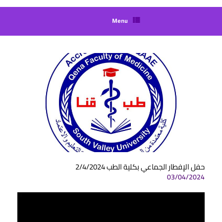
Menu
حفل الإفطار الجماعي بكلية الطب 2/4/2024
03/04/2024
مشغل
الفيديو