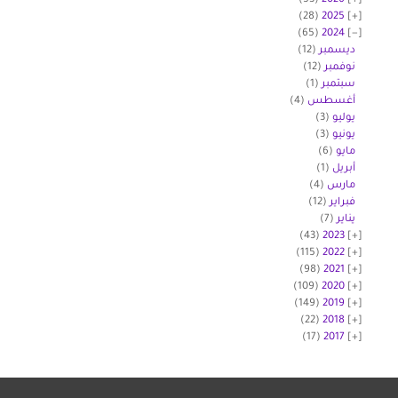
(53)
2026
(28)
2025
(65)
2024
ديسمبر
(12)
نوفمبر
(12)
سبتمبر
(1)
أغسطس
(4)
يوليو
(3)
يونيو
(3)
مايو
(6)
أبريل
(1)
مارس
(4)
فبراير
(12)
يناير
(7)
(43)
2023
(115)
2022
(98)
2021
(109)
2020
(149)
2019
(22)
2018
(17)
2017