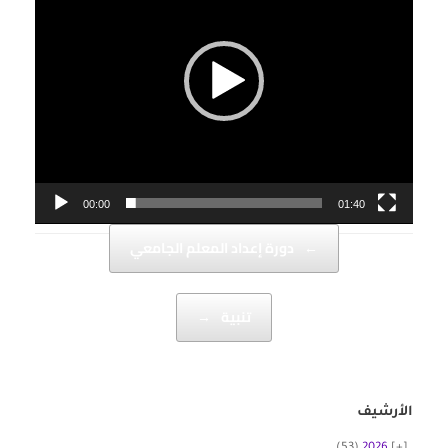
00:00
01:40
Post navigation
←
دورة إعداد المعلم الجامعي
تنبية
→
الأرشيف