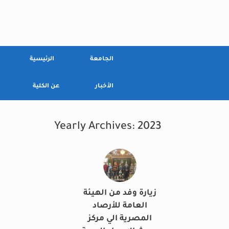
Ski
t
conten
الجامعة
الرئيسية
الأخبار
عن الكلية
Yearly Archives:
2023
زيارة وفد من الهيئة
العامة للأرصاد
المصرية الي مركز