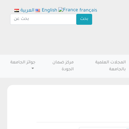
français
English
العربية
المجلات العلمية
مركز ضمان
جوائز الجامعة
بالجامعة
الجودة