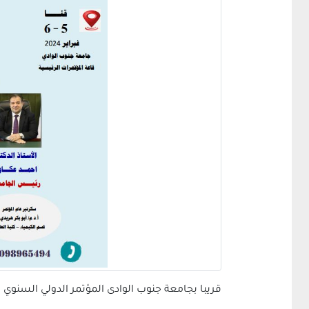
قريبا بجامعة جنوب الوادى المؤتمر الدولي السنوي