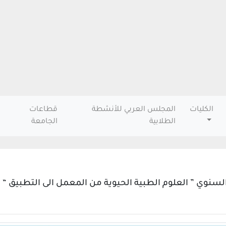
الكليات
المجلس العربي للأنشطة
قطاعات
الطلابية
الجامعة
السنوي ” العلوم الطبية الحيوية من المعمل الى التطبيق “