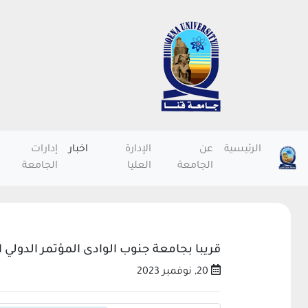
الرئيسية
عن
الإدارة
اخبار
إدارات
الجامعة
العليا
الجامعة
قريبا بجامعة جنوب الوادى المؤتمر الدولي 
20, نوفمبر 2023