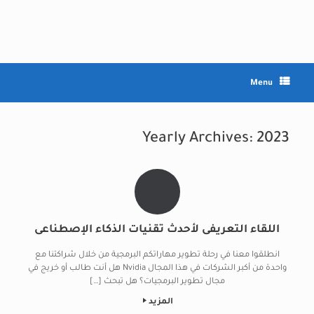
Ski
t
conten
Menu
Yearly Archives:
2023
اللقاء التعريفى لأحدث تقنيات الذكاء الإصطناعى
انطلقوا معنا في رحلة تطوير مهاراتكم البرمجية من خلال شراكتنا مع
واحدة من أكبر الشركات في هذا المجال Nvidia هل أنت طالب أو خريج في
مجال تطوير البرمجيات؟ هل تبحث […]
المزيد