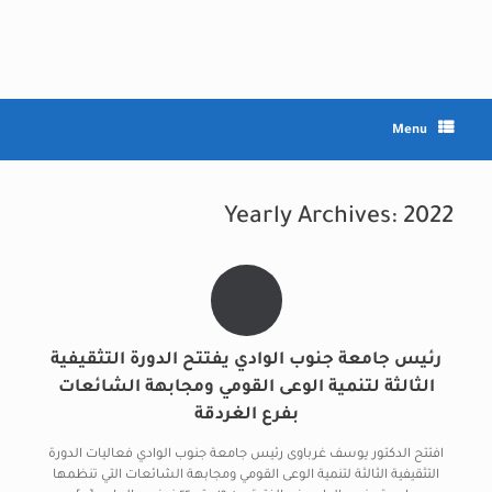
Ski
t
conten
Menu
Yearly Archives:
2022
رئيس جامعة جنوب الوادي يفتتح الدورة التثقيفية
الثالثة لتنمية الوعى القومي ومجابهة الشائعات
بفرع الغردقة
افتتح الدكتور يوسف غرباوى رئيس جامعة جنوب الوادي فعاليات الدورة
التثقيفية الثالثة لتنمية الوعى القومي ومجابهة الشائعات التي تنظمها