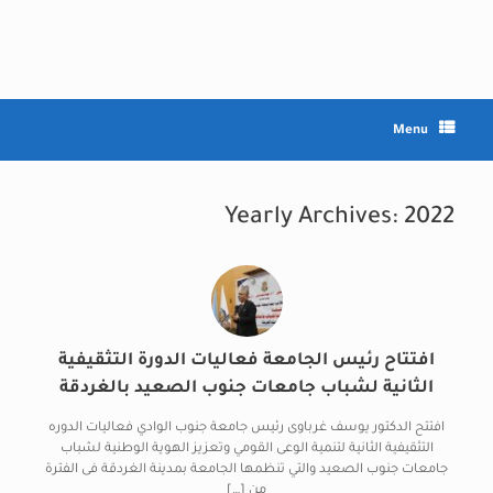
Ski
t
conten
Menu
Yearly Archives:
2022
افتتاح رئيس الجامعة فعاليات الدورة التثقيفية
الثانية لشباب جامعات جنوب الصعيد بالغردقة
افتتح الدكتور يوسف غرباوى رئيس جامعة جنوب الوادي فعاليات الدوره
التثقيفية الثانية لتنمية الوعى القومي وتعزيز الهوية الوطنية لشباب
جامعات جنوب الصعيد والتي تنظمها الجامعة بمدينة الغردقة فى الفترة
من […]